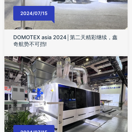
2024/07/15
DOMOTEX asia 2024│第二天精彩继续，鑫
奇航势不可挡!