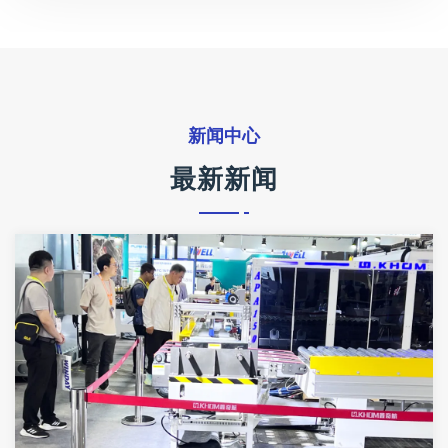
新闻中心
最新新闻