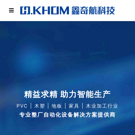
精益求精 助力智能生产
精益求精 助力智能生产
PVC | 木塑 | 地板 | 家具 | 木业加工行业
PVC | 木塑 | 地板 | 家具 | 木业加工行业
专业整厂自动化设备解决方案提供商
专业整厂自动化设备解决方案提供商
一页