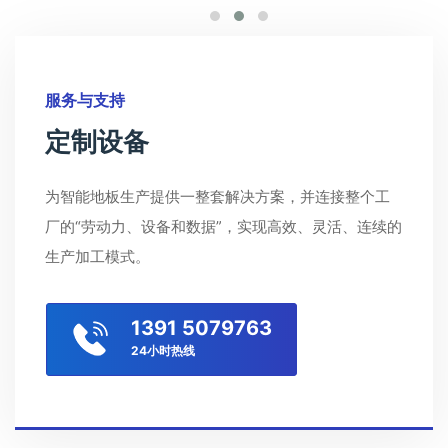
服务与支持
定制设备
为智能地板生产提供一整套解决方案，并连接整个工
厂的“劳动力、设备和数据”，实现高效、灵活、连续的
生产加工模式。
1391 5079763
24小时热线